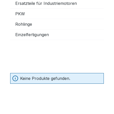
Ersatzteile für Industriemotoren
PKW
Rohlinge
Einzelfertigungen
Keine Produkte gefunden.