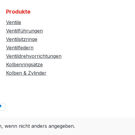
Produkte
Ventile
Ventilführungen
Ventilsitzringe
Ventilfedern
Ventildrehvorrichtungen
Kolbenringsätze
Kolben & Zylinder
 wenn nicht anders angegeben.