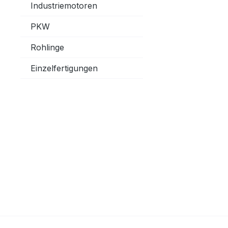
Industriemotoren
PKW
Rohlinge
Einzelfertigungen