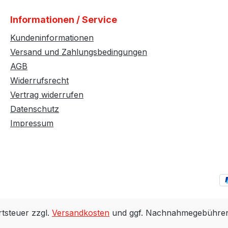
Informationen / Service
Kundeninformationen
Versand und Zahlungsbedingungen
AGB
Widerrufsrecht
Vertrag widerrufen
Datenschutz
Impressum
rtsteuer zzgl.
Versandkosten
und ggf. Nachnahmegebühren,