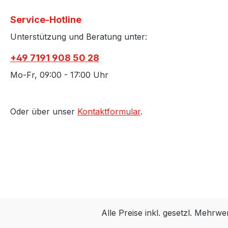
Service-Hotline
Unterstützung und Beratung unter:
+49 7191 908 50 28
Mo-Fr, 09:00 - 17:00 Uhr
Oder über unser
Kontaktformular
.
Alle Preise inkl. gesetzl. Mehrwe