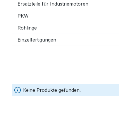
Ersatzteile für Industriemotoren
PKW
Rohlinge
Einzelfertigungen
Keine Produkte gefunden.