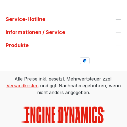
Service-Hotline
Informationen / Service
Produkte
Alle Preise inkl. gesetzl. Mehrwertsteuer zzgl.
Versandkosten
und ggf. Nachnahmegebühren, wenn
nicht anders angegeben.