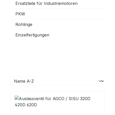
Ersatzteile für Industriemotoren
PKW
Rohlinge
Einzelfertigungen