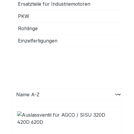
Ersatzteile für Industriemotoren
PKW
Rohlinge
Einzelfertigungen