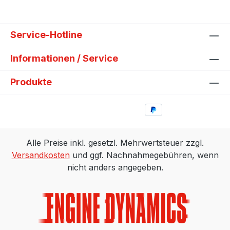
Service-Hotline
Informationen / Service
Produkte
Alle Preise inkl. gesetzl. Mehrwertsteuer zzgl.
Versandkosten
und ggf. Nachnahmegebühren, wenn
nicht anders angegeben.