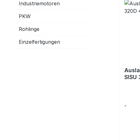
Industriemotoren
PKW
Rohlinge
Einzelfertigungen
Ausla
SISU
-