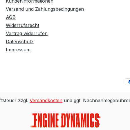
Kundeninformationen
Versand und Zahlungsbedingungen
AGB
Widerrufsrecht
Vertrag widerrufen
Datenschutz
Impressum
rtsteuer zzgl.
Versandkosten
und ggf. Nachnahmegebühren,