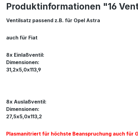
Produktinformationen "16 Venti
Ventilsatz passend z.B. für Opel Astra
auch für Fiat
8x Einlaßventil:
Dimensionen:
31,2x5,0x113,9
8x Auslaßventil:
Dimensionen:
27,5x5,0x113,2
Plasmanitriert für höchste Beanspruchung auch für