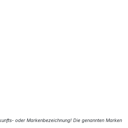
rkunfts- oder Markenbezeichnung! Die genannten Marken