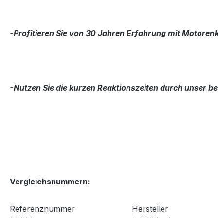
-Profitieren Sie von 30 Jahren Erfahrung mit Motore
-Nutzen Sie die kurzen Reaktionszeiten durch unser bes
Vergleichsnummern:
Referenznummer
Hersteller