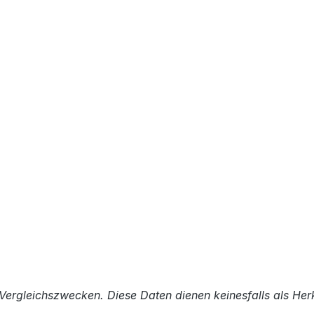
Vergleichszwecken. Diese Daten dienen keinesfalls als He