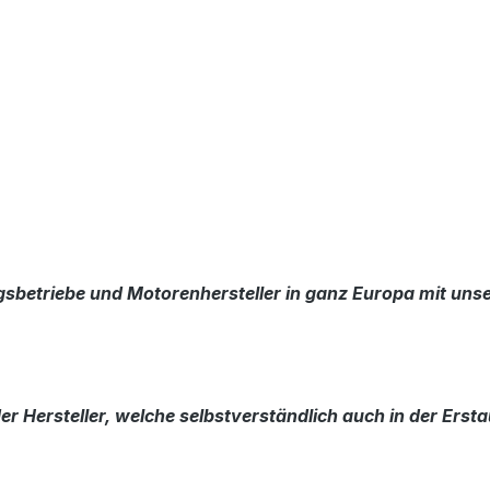
sbetriebe und Motorenhersteller in ganz Europa mit uns
r Hersteller, welche selbstverständlich auch in der Erst