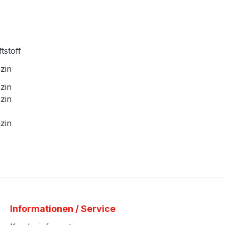
tstoff
zin
zin
zin
zin
Informationen / Service