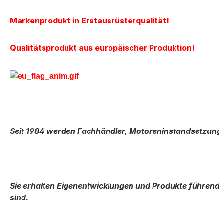
Markenprodukt in Erstausrüsterqualität!
Qualitätsprodukt aus europäischer Produktion!
Seit 1984 werden Fachhändler, Motoreninstandsetzung
Sie erhalten Eigenentwicklungen und Produkte führende
sind.