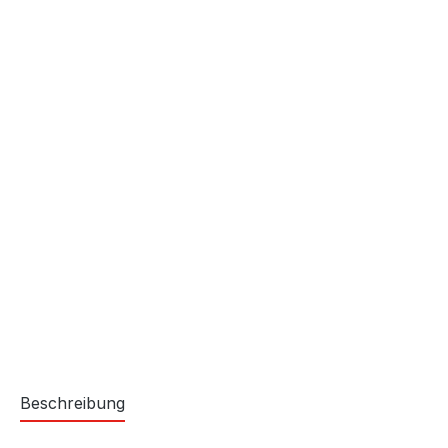
Beschreibung