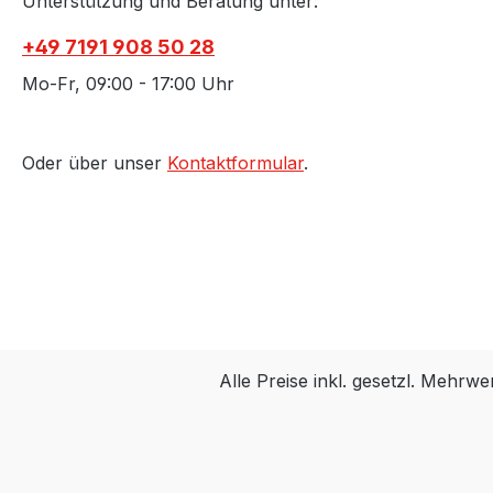
Unterstützung und Beratung unter:
+49 7191 908 50 28
Mo-Fr, 09:00 - 17:00 Uhr
Oder über unser
Kontaktformular
.
Alle Preise inkl. gesetzl. Mehrwe