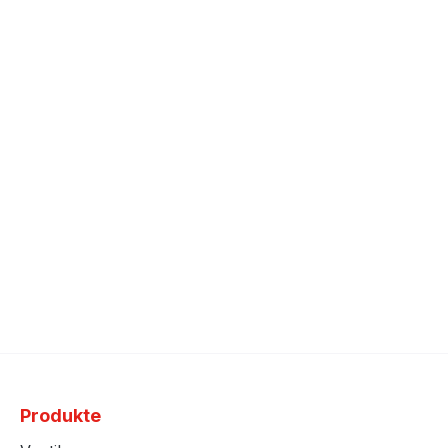
Produkte