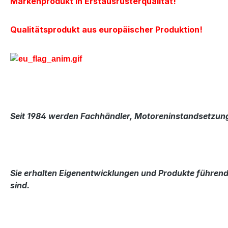
Markenprodukt in Erstausrüsterqualität!
Qualitätsprodukt aus europäischer Produktion!
Seit 1984 werden Fachhändler, Motoreninstandsetzung
Sie erhalten Eigenentwicklungen und Produkte führende
sind.