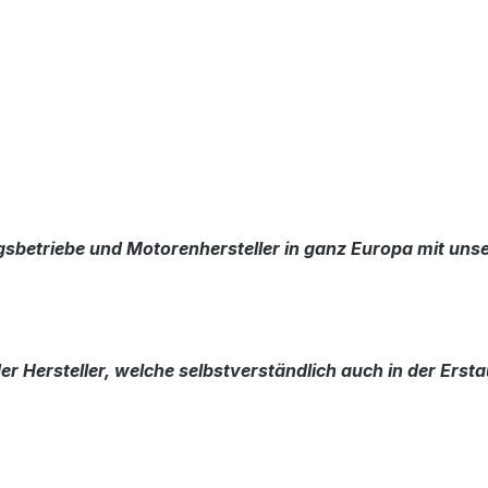
sbetriebe und Motorenhersteller in ganz Europa mit uns
r Hersteller, welche selbstverständlich auch in der Erst