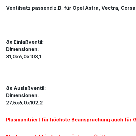
Ventilsatz passend z.B. für Opel Astra, Vectra, Corsa
8x Einlaßventil:
Dimensionen:
31,0x6,0x103,1
8x Auslaßventil:
Dimensionen:
27,5x6,0x102,2
Plasmanitriert für höchste Beanspruchung auch für