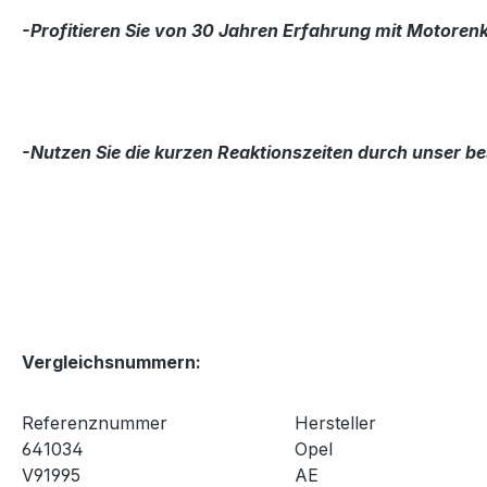
-Profitieren Sie von 30 Jahren Erfahrung mit Motore
-Nutzen Sie die kurzen Reaktionszeiten durch unser bes
Vergleichsnummern:
Referenznummer
Hersteller
641034
Opel
V91995
AE