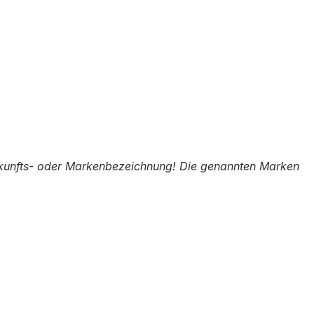
rkunfts- oder Markenbezeichnung! Die genannten Marken