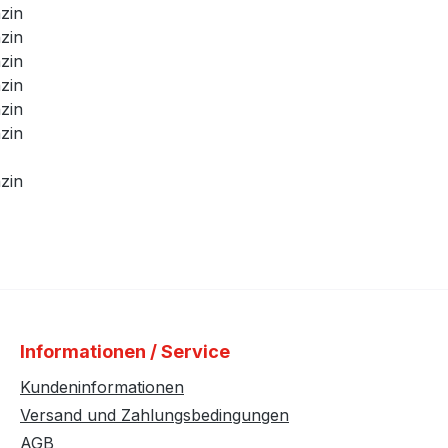
zin
zin
zin
zin
zin
zin
zin
Informationen / Service
Kundeninformationen
Versand und Zahlungsbedingungen
AGB