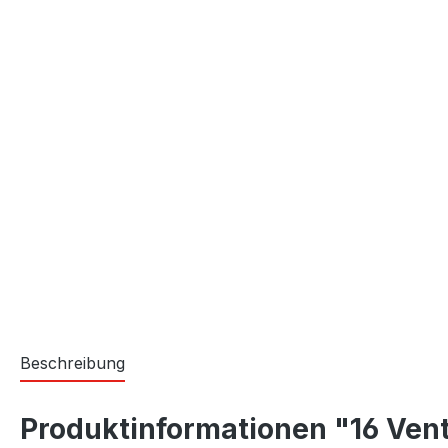
Beschreibung
Produktinformationen "16 Ventil