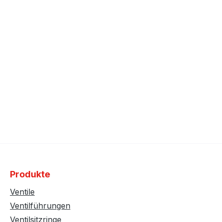
Produkte
Ventile
Ventilführungen
Ventilsitzringe