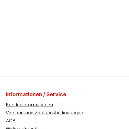
Informationen / Service
Kundeninformationen
Versand und Zahlungsbedingungen
AGB
Widerrufsrecht