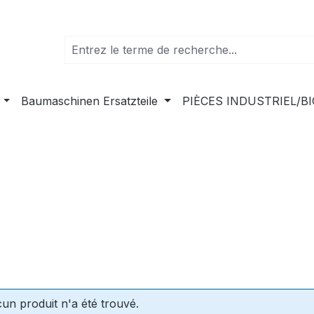
Baumaschinen Ersatzteile
PIÈCES INDUSTRIEL/B
un produit n'a été trouvé.