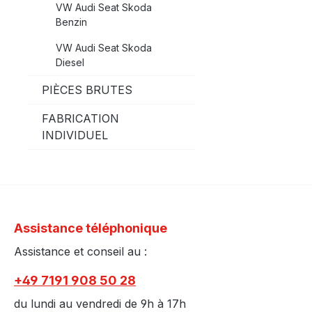
VW Audi Seat Skoda
Benzin
VW Audi Seat Skoda
Diesel
PIÈCES BRUTES
FABRICATION
INDIVIDUEL
Assistance téléphonique
Assistance et conseil au :
+49 7191 908 50 28
du lundi au vendredi de 9h à 17h