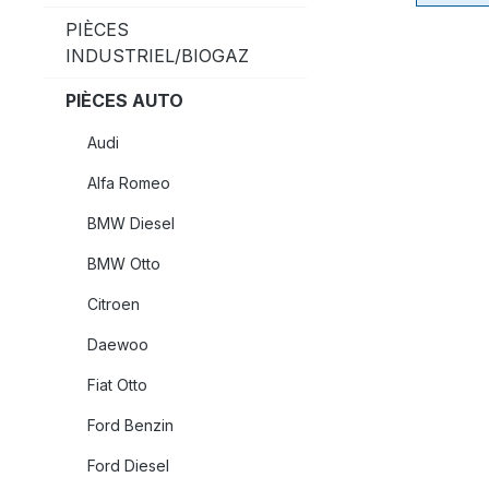
PIÈCES
INDUSTRIEL/BIOGAZ
PIÈCES AUTO
Audi
Alfa Romeo
BMW Diesel
BMW Otto
Citroen
Daewoo
Fiat Otto
Ford Benzin
Ford Diesel