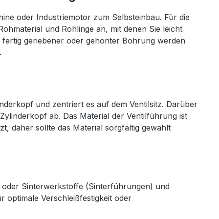
hine oder Industriemotor zum Selbsteinbau. Für die
 Rohmaterial und Rohlinge an, mit denen Sie leicht
t fertig geriebener oder gehonter Bohrung werden
.
inderkopf und zentriert es auf dem Ventilsitz. Darüber
Zylinderkopf ab. Das Material der Ventilführung ist
daher sollte das Material sorgfältig gewählt
oder Sinterwerkstoffe (Sinterführungen) und
 optimale Verschleißfestigkeit oder