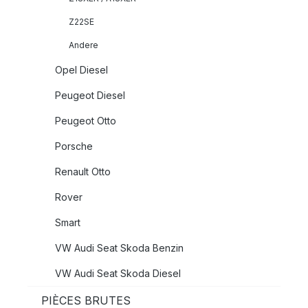
Z22SE
Andere
Opel Diesel
Peugeot Diesel
Peugeot Otto
Porsche
Renault Otto
Rover
Smart
VW Audi Seat Skoda Benzin
VW Audi Seat Skoda Diesel
PIÈCES BRUTES