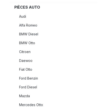
PIÈCES AUTO
Audi
Alfa Romeo
BMW Diesel
BMW Otto
Citroen
Daewoo
Fiat Otto
Ford Benzin
Ford Diesel
Mazda
Mercedes Otto