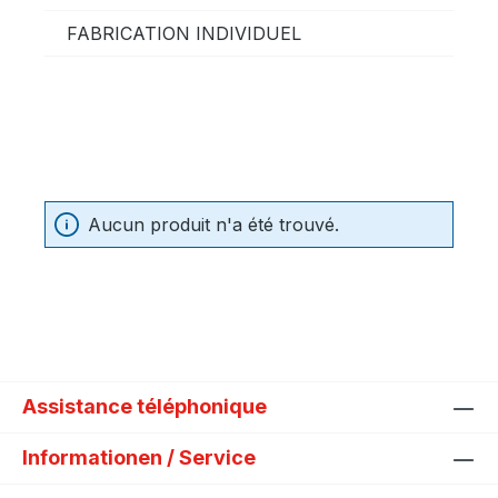
FABRICATION INDIVIDUEL
Aucun produit n'a été trouvé.
Assistance téléphonique
Informationen / Service