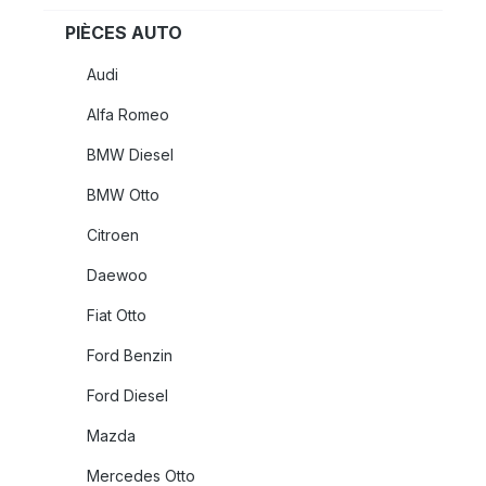
PIÈCES AUTO
Audi
Alfa Romeo
BMW Diesel
BMW Otto
Citroen
Daewoo
Fiat Otto
Ford Benzin
Ford Diesel
Mazda
Mercedes Otto