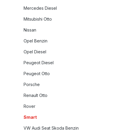
Mercedes Diesel
Mitsubishi Otto
Nissan
Opel Benzin
Opel Diesel
Peugeot Diesel
Peugeot Otto
Porsche
Renault Otto
Rover
Smart
VW Audi Seat Skoda Benzin