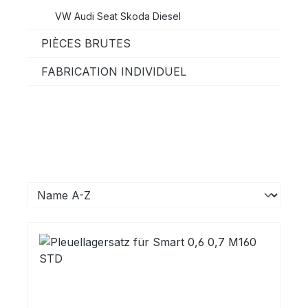
VW Audi Seat Skoda Diesel
PIÈCES BRUTES
FABRICATION INDIVIDUEL