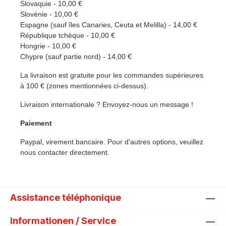
Slovaquie - 10,00 €
Slovénie - 10,00 €
Espagne (sauf îles Canaries, Ceuta et Melilla) - 14,00 €
République tchèque - 10,00 €
Hongrie - 10,00 €
Chypre (sauf partie nord) - 14,00 €
La livraison est gratuite pour les commandes supérieures
à 100 € (zones mentionnées ci-dessus).
Livraison internationale ? Envoyez-nous un message !
Paiement
Paypal, virement bancaire. Pour d'autres options, veuillez
nous contacter directement.
Assistance téléphonique
Informationen / Service