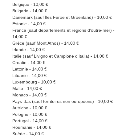
Belgique - 10,00 €
Bulgarie - 14,00 €
Danemark (sauf Îles Féroé et Groenland) - 10,00 €
Estonie - 14,00 €
France (sauf départements et régions d'outre-mer) -
14,00 €
Grèce (sauf Mont Athos) - 14,00 €
Irlande - 14,00 €
Italie (sauf Livigno et Campione d'Italia) - 14,00 €
Croatie - 14,00 €
Lettonie - 14,00 €
Lituanie - 14,00 €
Luxembourg - 10,00 €
Malte - 14,00 €
Monaco - 14,00 €
Pays-Bas (sauf territoires non européens) - 10,00 €
Autriche - 10,00 €
Pologne - 10,00 €
Portugal - 14,00 €
Roumanie - 14,00 €
Suède - 14,00 €