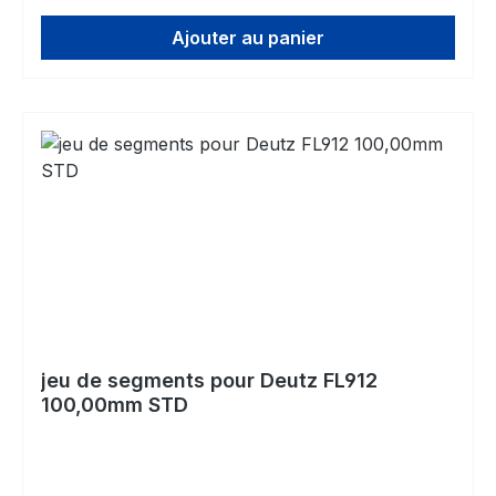
Ajouter au panier
jeu de segments pour Deutz FL912
100,00mm STD