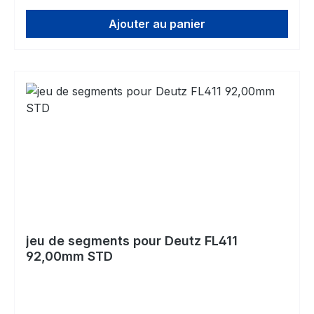
Ajouter au panier
jeu de segments pour Deutz FL411
92,00mm STD