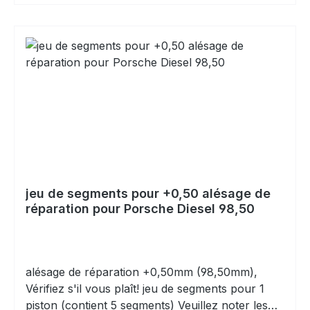
jeu de segments pour +0,50 alésage de
réparation pour Porsche Diesel 98,50
alésage de réparation +0,50mm (98,50mm),
Vérifiez s'il vous plaît! jeu de segments pour 1
piston (contient 5 segments) Veuillez noter les