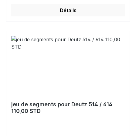
Détails
jeu de segments pour Deutz 514 / 614
110,00 STD