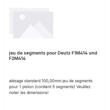
jeu de segments pour Deutz F1M414 und
F2M414
alésage standard 100,00mm jeu de segments
pour 1 piston (contient 5 segments) Veuillez
noter les dimensions!