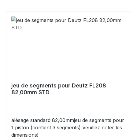
jeu de segments pour Deutz FL208
82,00mm STD
alésage standard 82,00mmjeu de segments pour
1 piston (contient 3 segments) Veuillez noter les
dimensions!