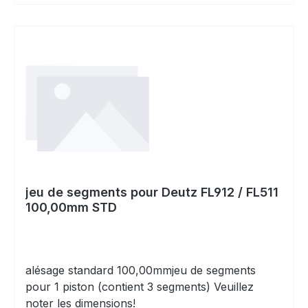
jeu de segments pour Deutz FL912 / FL511
100,00mm STD
alésage standard 100,00mmjeu de segments
pour 1 piston (contient 3 segments) Veuillez
noter les dimensions!