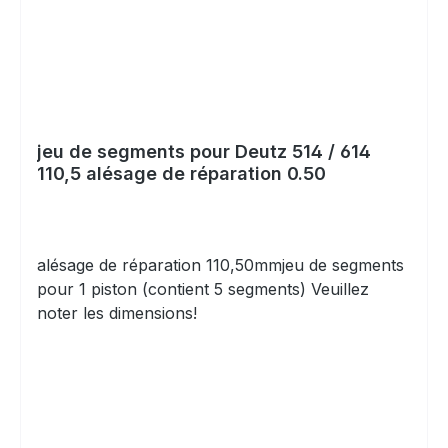
jeu de segments pour Deutz 514 / 614
110,5 alésage de réparation 0.50
alésage de réparation 110,50mmjeu de segments
pour 1 piston (contient 5 segments) Veuillez
noter les dimensions!