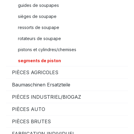
guides de soupapes
sièges de soupape
ressorts de soupape
rotateurs de soupape
pistons et cylindres/chemises
segments de piston
PIÈCES AGRICOLES
Baumaschinen Ersatzteile
PIÈCES INDUSTRIEL/BIOGAZ
PIÈCES AUTO
PIÈCES BRUTES
FABRICATION INDIVIDUEL