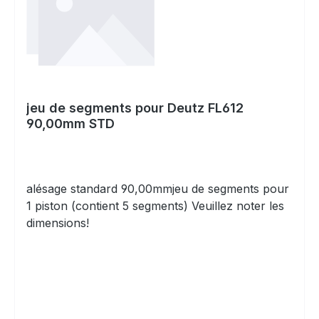
jeu de segments pour Deutz FL612
90,00mm STD
alésage standard 90,00mmjeu de segments pour
1 piston (contient 5 segments) Veuillez noter les
dimensions!