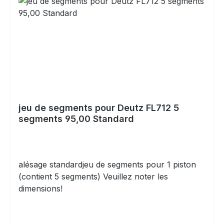
jeu de segments pour Deutz FL712 5
segments 95,00 Standard
alésage standardjeu de segments pour 1 piston
(contient 5 segments) Veuillez noter les
dimensions!