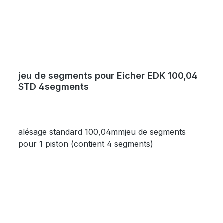
jeu de segments pour Eicher EDK 100,04
STD 4segments
alésage standard 100,04mmjeu de segments
pour 1 piston (contient 4 segments)