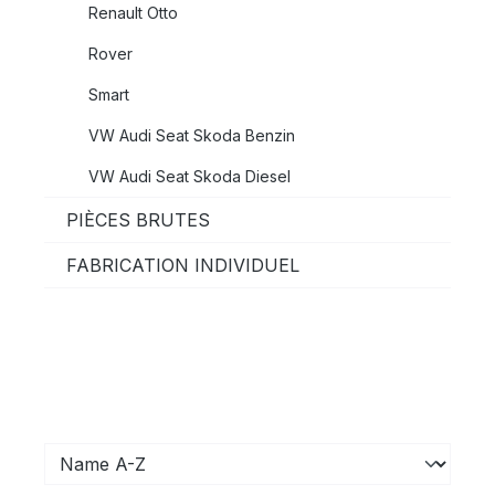
Renault Otto
Rover
Smart
VW Audi Seat Skoda Benzin
VW Audi Seat Skoda Diesel
PIÈCES BRUTES
FABRICATION INDIVIDUEL