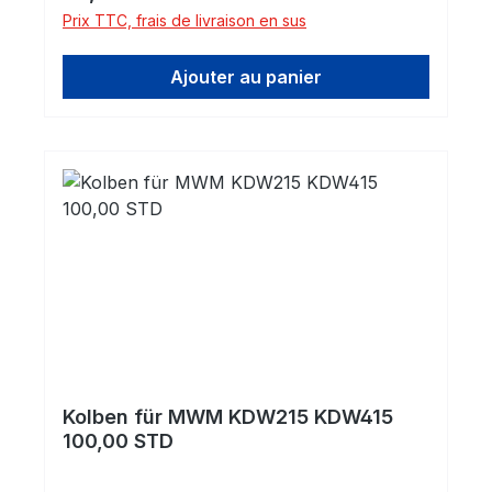
Prix TTC, frais de livraison en sus
Ajouter au panier
Kolben für MWM KDW215 KDW415
100,00 STD