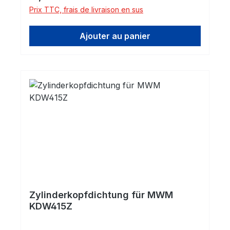
Prix TTC, frais de livraison en sus
Ajouter au panier
Zylinderkopfdichtung für MWM
KDW415Z