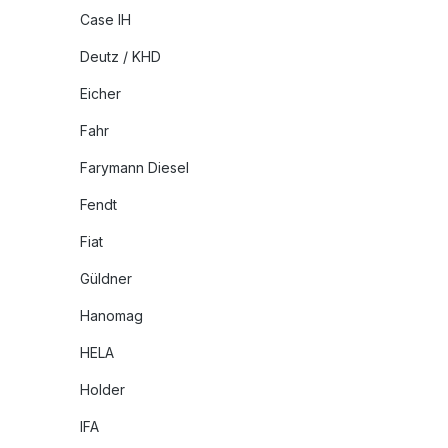
Case IH
Deutz / KHD
Eicher
Fahr
Farymann Diesel
Fendt
Fiat
Güldner
Hanomag
HELA
Holder
IFA