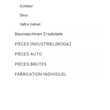
Schlüter
Steyr
Valtra Valmet
Baumaschinen Ersatzteile
PIÈCES INDUSTRIEL/BIOGAZ
PIÈCES AUTO
PIÈCES BRUTES
FABRICATION INDIVIDUEL