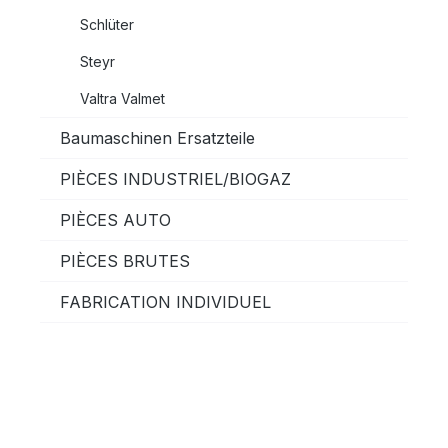
Schlüter
Steyr
Valtra Valmet
Baumaschinen Ersatzteile
PIÈCES INDUSTRIEL/BIOGAZ
PIÈCES AUTO
PIÈCES BRUTES
FABRICATION INDIVIDUEL