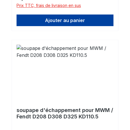
Prix TTC, frais de livraison en sus
Ajouter au panier
soupape d'échappement pour MWM /
Fendt D208 D308 D325 KD110.5