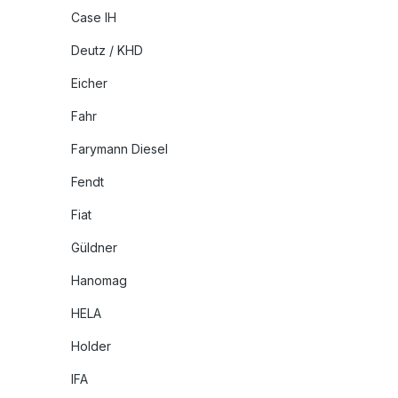
Case IH
Deutz / KHD
Eicher
Fahr
Farymann Diesel
Fendt
Fiat
Güldner
Hanomag
HELA
Holder
IFA