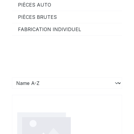
PIÈCES AUTO
PIÈCES BRUTES
FABRICATION INDIVIDUEL