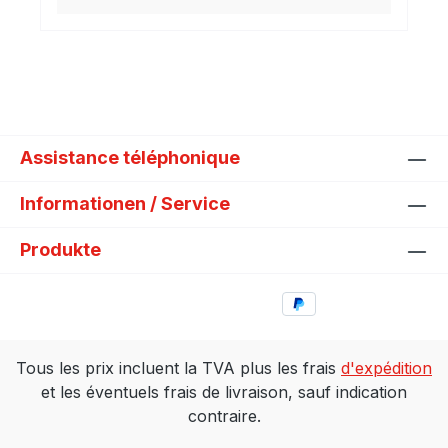
Assistance téléphonique
Informationen / Service
Produkte
Tous les prix incluent la TVA plus les frais
d'expédition
et les éventuels frais de livraison, sauf indication
contraire.