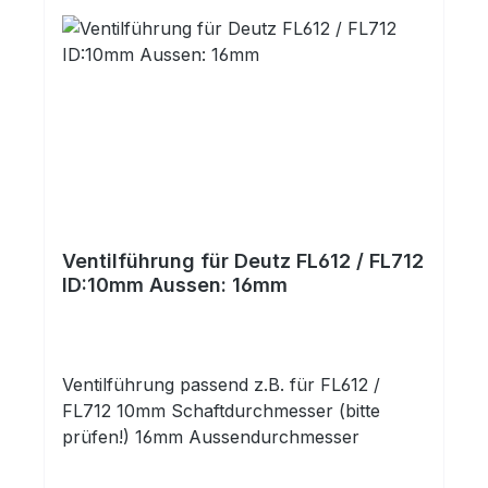
Ventilführung für Deutz FL612 / FL712
ID:10mm Aussen: 16mm
Ventilführung passend z.B. für FL612 /
FL712 10mm Schaftdurchmesser (bitte
prüfen!) 16mm Aussendurchmesser