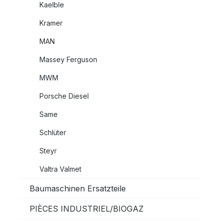
Kaelble
Kramer
MAN
Massey Ferguson
MWM
Porsche Diesel
Same
Schlüter
Steyr
Valtra Valmet
Baumaschinen Ersatzteile
PIÈCES INDUSTRIEL/BIOGAZ