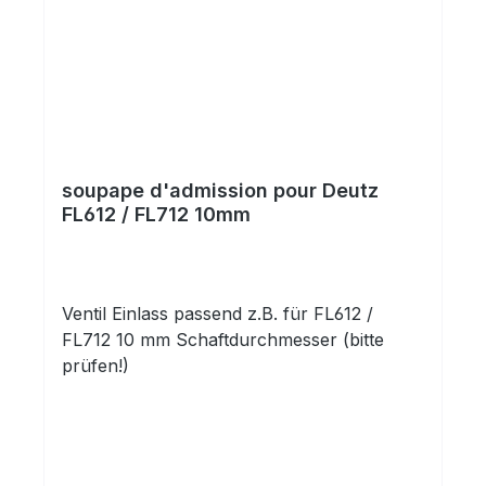
soupape d'admission pour Deutz
FL612 / FL712 10mm
Ventil Einlass passend z.B. für FL612 /
FL712 10 mm Schaftdurchmesser (bitte
prüfen!)