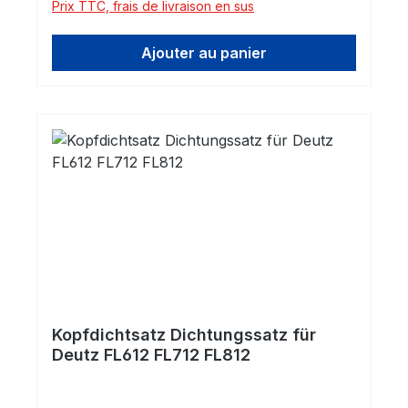
Prix TTC, frais de livraison en sus
Ajouter au panier
Kopfdichtsatz Dichtungssatz für
Deutz FL612 FL712 FL812