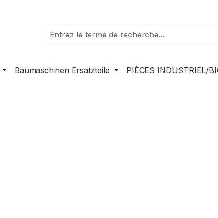
Baumaschinen Ersatzteile
PIÈCES INDUSTRIEL/B