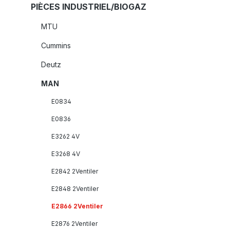
PIÈCES INDUSTRIEL/BIOGAZ
MTU
Cummins
Deutz
MAN
E0834
E0836
E3262 4V
E3268 4V
E2842 2Ventiler
E2848 2Ventiler
E2866 2Ventiler
E2876 2Ventiler