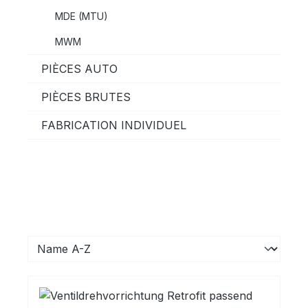
MDE (MTU)
MWM
PIÈCES AUTO
PIÈCES BRUTES
FABRICATION INDIVIDUEL