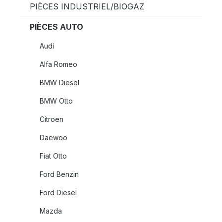
PIÈCES INDUSTRIEL/BIOGAZ
PIÈCES AUTO
Audi
Alfa Romeo
BMW Diesel
BMW Otto
Citroen
Daewoo
Fiat Otto
Ford Benzin
Ford Diesel
Mazda