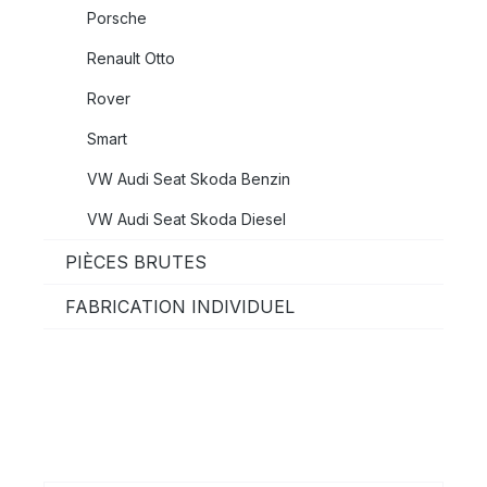
Porsche
Renault Otto
Rover
Smart
VW Audi Seat Skoda Benzin
VW Audi Seat Skoda Diesel
PIÈCES BRUTES
FABRICATION INDIVIDUEL