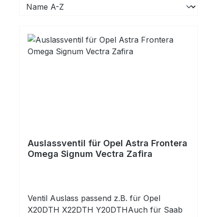
Auslassventil für Opel Astra Frontera
Omega Signum Vectra Zafira
Ventil Auslass passend z.B. für Opel
X20DTH X22DTH Y20DTHAuch für Saab