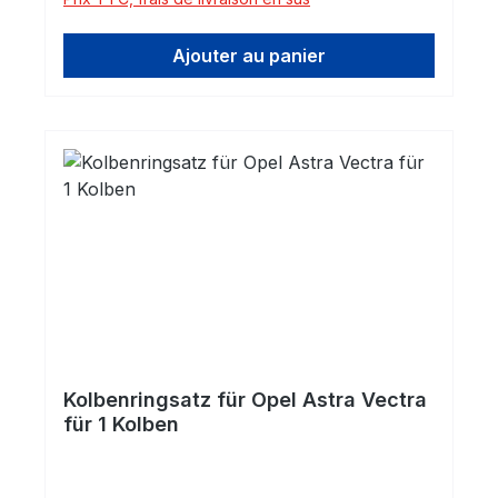
Ajouter au panier
Kolbenringsatz für Opel Astra Vectra
für 1 Kolben