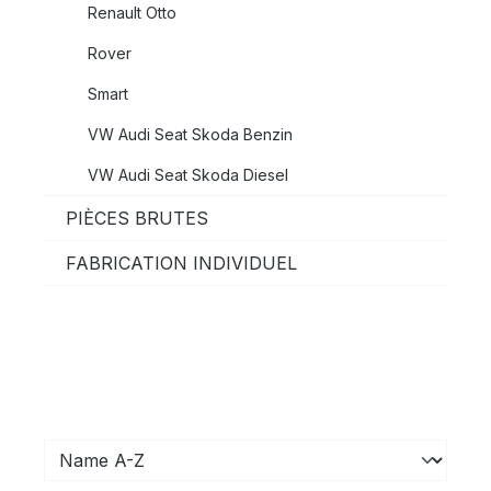
Renault Otto
Rover
Smart
VW Audi Seat Skoda Benzin
VW Audi Seat Skoda Diesel
PIÈCES BRUTES
FABRICATION INDIVIDUEL