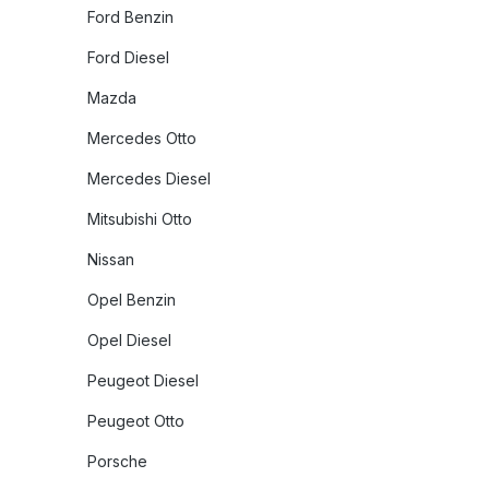
Ford Benzin
Ford Diesel
Mazda
Mercedes Otto
Mercedes Diesel
Mitsubishi Otto
Nissan
Opel Benzin
Opel Diesel
Peugeot Diesel
Peugeot Otto
Porsche