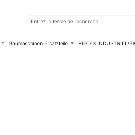
Baumaschinen Ersatzteile
PIÈCES INDUSTRIEL/B