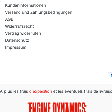
Kundeninformationen
Versand und Zahlungsbedingungen
AGB
Widerrufsrecht
Vertrag widerrufen
Datenschutz
Impressum
A plus les frais
d'expédition
et les éventuels frais de livrais