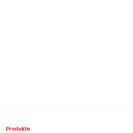
Produkte