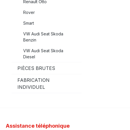
Renault Otto
Rover
Smart
VW Audi Seat Skoda
Benzin
VW Audi Seat Skoda
Diesel
PIÈCES BRUTES
FABRICATION
INDIVIDUEL
Assistance téléphonique