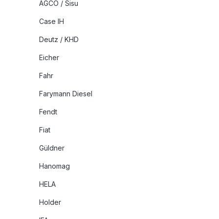
AGCO / Sisu
Case IH
Deutz / KHD
Eicher
Fahr
Farymann Diesel
Fendt
Fiat
Güldner
Hanomag
HELA
Holder