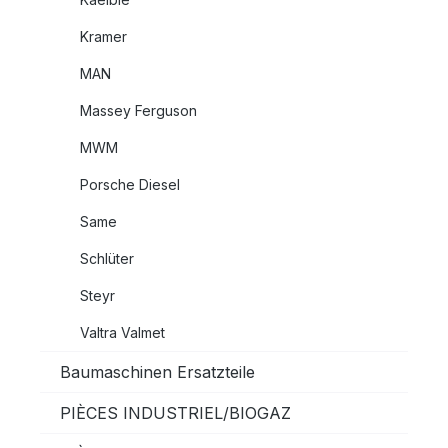
Kramer
MAN
Massey Ferguson
MWM
Porsche Diesel
Same
Schlüter
Steyr
Valtra Valmet
Baumaschinen Ersatzteile
PIÈCES INDUSTRIEL/BIOGAZ