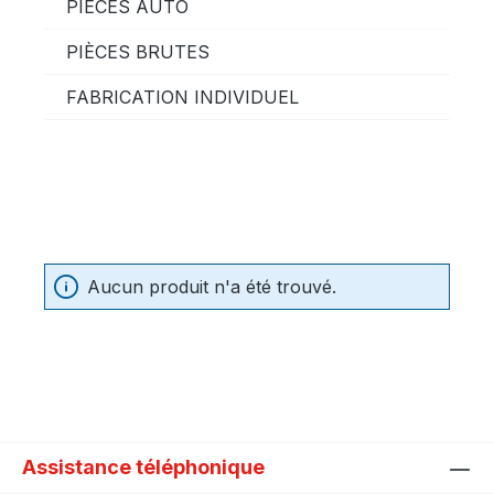
PIÈCES AUTO
PIÈCES BRUTES
FABRICATION INDIVIDUEL
Aucun produit n'a été trouvé.
Assistance téléphonique