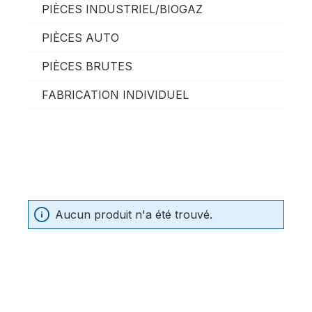
PIÈCES INDUSTRIEL/BIOGAZ
PIÈCES AUTO
PIÈCES BRUTES
FABRICATION INDIVIDUEL
Aucun produit n'a été trouvé.