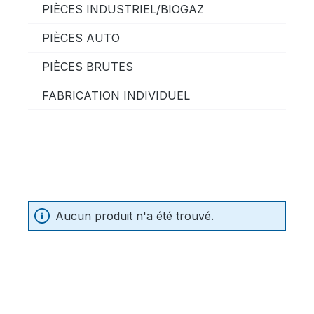
PIÈCES INDUSTRIEL/BIOGAZ
PIÈCES AUTO
PIÈCES BRUTES
FABRICATION INDIVIDUEL
Aucun produit n'a été trouvé.