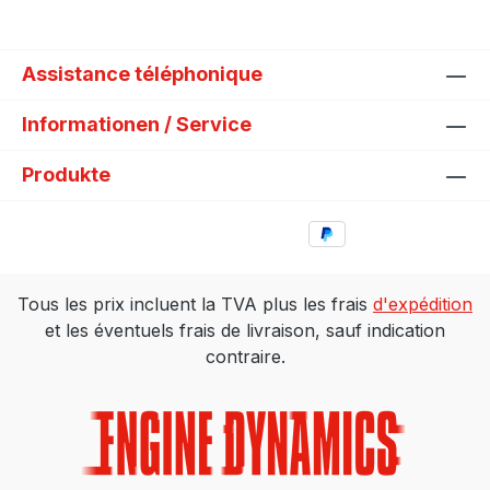
Assistance téléphonique
Informationen / Service
Produkte
Tous les prix incluent la TVA plus les frais
d'expédition
et les éventuels frais de livraison, sauf indication
contraire.