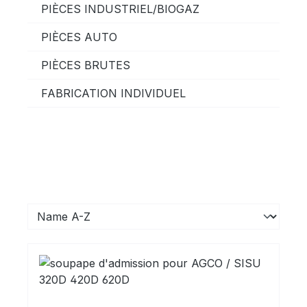
PIÈCES INDUSTRIEL/BIOGAZ
PIÈCES AUTO
PIÈCES BRUTES
FABRICATION INDIVIDUEL