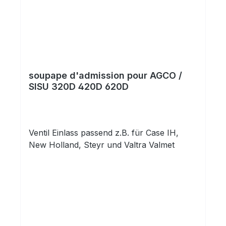
soupape d'admission pour AGCO /
SISU 320D 420D 620D
Ventil Einlass passend z.B. für Case IH,
New Holland, Steyr und Valtra Valmet