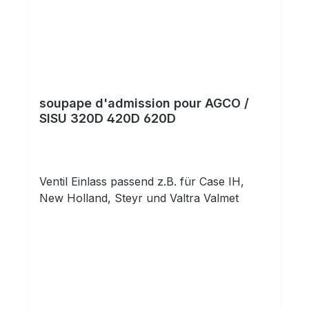
soupape d'admission pour AGCO /
SISU 320D 420D 620D
Ventil Einlass passend z.B. für Case IH,
New Holland, Steyr und Valtra Valmet