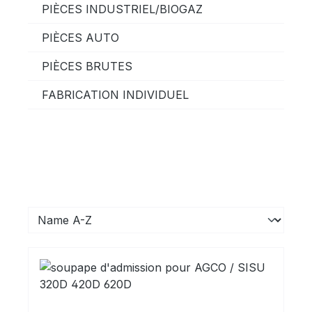
PIÈCES INDUSTRIEL/BIOGAZ
PIÈCES AUTO
PIÈCES BRUTES
FABRICATION INDIVIDUEL