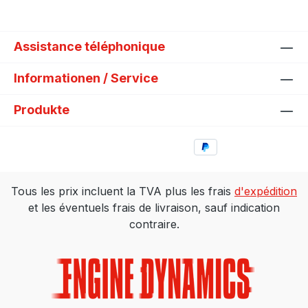
Assistance téléphonique
Informationen / Service
Produkte
Tous les prix incluent la TVA plus les frais
d'expédition
et les éventuels frais de livraison, sauf indication
contraire.