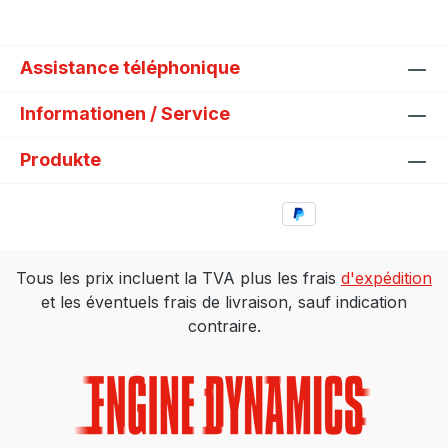
Assistance téléphonique
Informationen / Service
Produkte
Tous les prix incluent la TVA plus les frais
d'expédition
et les éventuels frais de livraison, sauf indication
contraire.