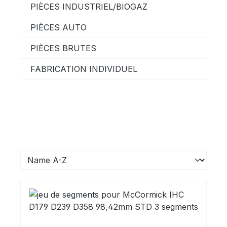
PIÈCES INDUSTRIEL/BIOGAZ
PIÈCES AUTO
PIÈCES BRUTES
FABRICATION INDIVIDUEL