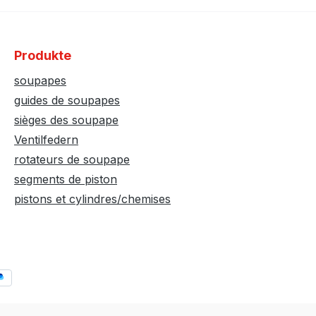
Produkte
soupapes
guides de soupapes
sièges des soupape
Ventilfedern
rotateurs de soupape
segments de piston
pistons et cylindres/chemises