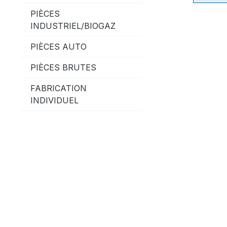
PIÈCES
INDUSTRIEL/BIOGAZ
PIÈCES AUTO
PIÈCES BRUTES
FABRICATION
INDIVIDUEL