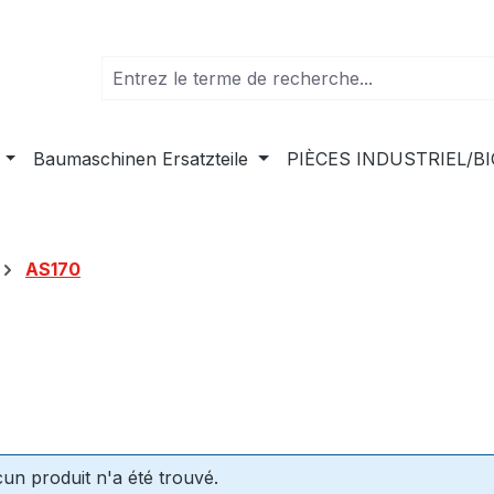
Baumaschinen Ersatzteile
PIÈCES INDUSTRIEL/B
AS170
un produit n'a été trouvé.