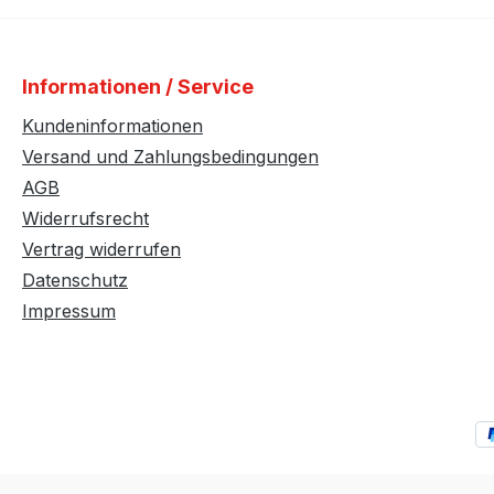
Informationen / Service
Kundeninformationen
Versand und Zahlungsbedingungen
AGB
Widerrufsrecht
Vertrag widerrufen
Datenschutz
Impressum