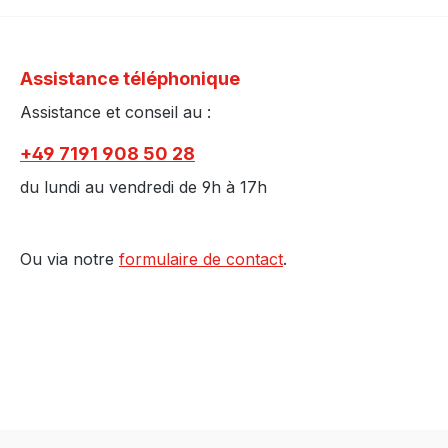
Assistance téléphonique
Assistance et conseil au :
+49 7191 908 50 28
du lundi au vendredi de 9h à 17h
Ou via notre
formulaire de contact
.