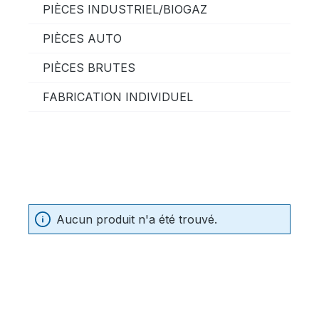
PIÈCES INDUSTRIEL/BIOGAZ
PIÈCES AUTO
PIÈCES BRUTES
FABRICATION INDIVIDUEL
Aucun produit n'a été trouvé.